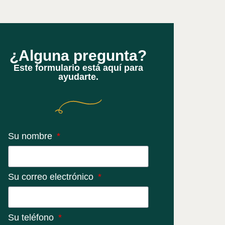
¿Alguna pregunta?
Este formulario está aquí para
ayudarte.
Su nombre
Su correo electrónico
Su teléfono