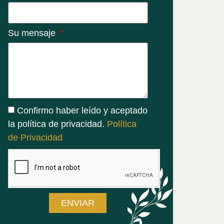
Su mensaje
Confirmo haber leído y aceptado
la política de privacidad.
Política
de Privacidad
ENVIAR