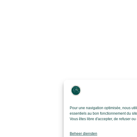
Pour une navigation optimisée, nous util
essentiels au bon fonctionnement du site
Vous êtes libre d'accepter, de refuser o
Beheer diensten