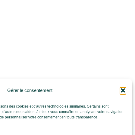
Gérer le consentement
isons des cookies et d'autres technologies similaires. Certains sont
, d'autres nous aident à mieux vous connaître en analysant votre navigation.
u de personnaliser votre consentement en toute transparence.