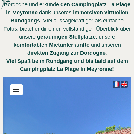
Dordogne und erkunde
den Campingplatz La Plage
in Meyronne
dank unseres
immersiven virtuellen
Rundgangs
. Viel aussagekräftiger als einfache
Fotos, bietet er dir einen vollständigen Überblick über
unsere
geräumigen Stellplätze
, unsere
komfortablen Mietunterkünfte
und unseren
direkten Zugang zur Dordogne
.
Viel Spaß beim Rundgang und bis bald auf dem
Campingplatz La Plage in Meyronne!