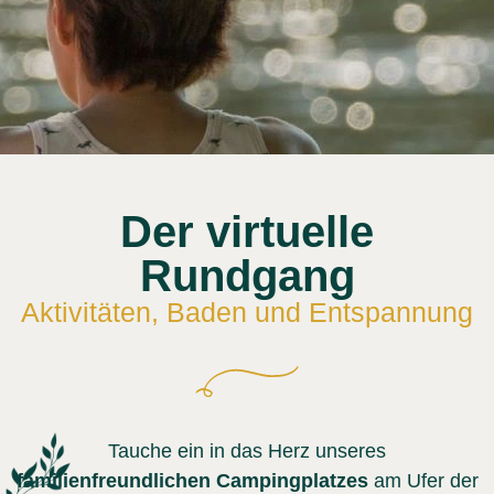
Der virtuelle
Rundgang
Aktivitäten, Baden und Entspannung
Tauche ein in das Herz unseres
familienfreundlichen Campingplatzes
am Ufer der