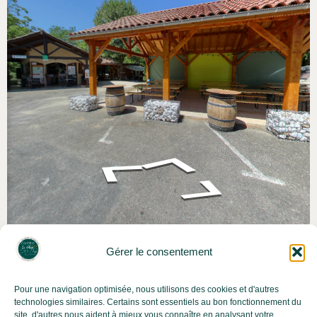
Gérer le consentement
Pour une navigation optimisée, nous utilisons des cookies et d'autres
technologies similaires. Certains sont essentiels au bon fonctionnement du
site, d'autres nous aident à mieux vous connaître en analysant votre