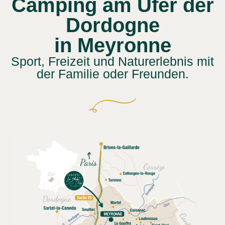
Camping am Ufer der
Dordogne
in Meyronne
Sport, Freizeit und Naturerlebnis mit
der Familie oder Freunden.