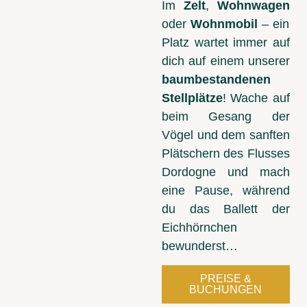
Im
Zelt
,
Wohnwagen
oder
Wohnmobil
– ein
Platz wartet immer auf
dich auf einem unserer
baumbestandenen
Stellplätze
! Wache auf
beim Gesang der
Vögel und dem sanften
Plätschern des Flusses
Dordogne und mach
eine Pause, während
du das Ballett der
Eichhörnchen
bewunderst…
PREISE &
BUCHUNGEN