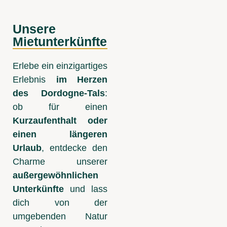
Unsere
Mietunterkünfte
Erlebe ein einzigartiges
Erlebnis
im Herzen
des Dordogne-Tals
:
ob für einen
Kurzaufenthalt oder
einen längeren
Urlaub
, entdecke den
Charme unserer
außergewöhnlichen
Unterkünfte
und lass
dich von der
umgebenden Natur