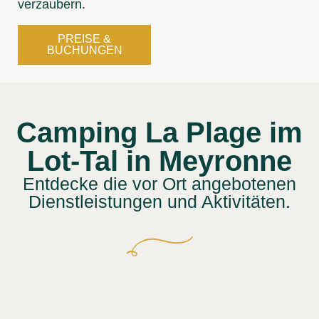
verzaubern.
PREISE &
BUCHUNGEN
Camping La Plage im
Lot-Tal in Meyronne
Entdecke die vor Ort angebotenen
Dienstleistungen und Aktivitäten.