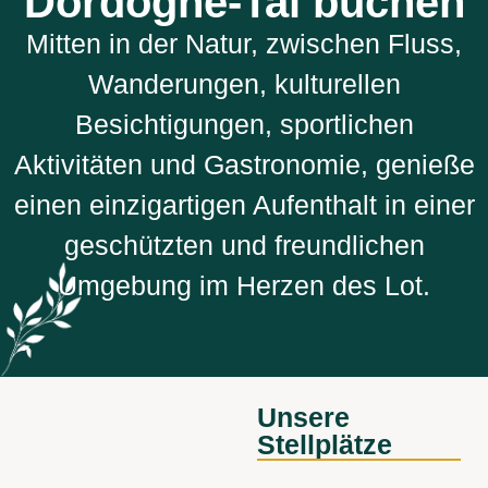
Dordogne-Tal buchen
Mitten in der Natur, zwischen Fluss,
Wanderungen, kulturellen
Besichtigungen, sportlichen
Aktivitäten und Gastronomie,
genieße
einen einzigartigen Aufenthalt in einer
geschützten und freundlichen
Umgebung im Herzen des Lot.
Unsere
Stellplätze