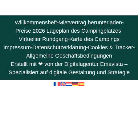
Willkommensheft
Mietvertrag herunterladen
Preise 2026
Lageplan des Campingplatzes
Virtueller Rundgang
Karte des Campings
Impressum
Datenschutzerklärung
Cookies & Tracker
Allgemeine Geschäftsbedingungen
Erstellt mit ❤ von der Digitalagentur Emavista –
Spezialisiert auf digitale Gestaltung und Strategie