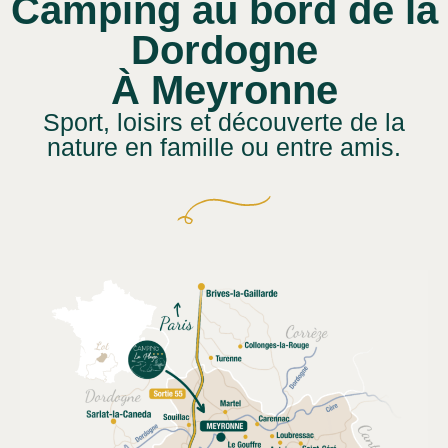
Camping au bord de la
Dordogne
À Meyronne
Sport, loisirs et découverte de la
nature en famille ou entre amis.