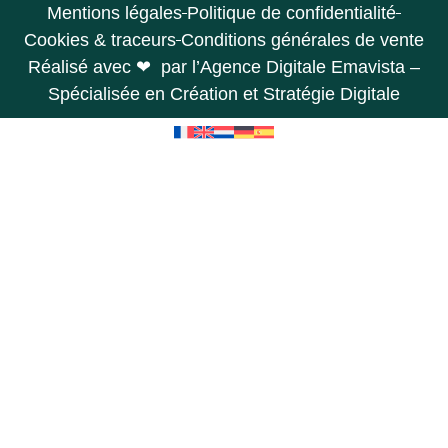
Mentions légales
Politique de confidentialité
Cookies & traceurs
Conditions générales de vente
Réalisé avec ❤ par l’Agence Digitale Emavista –
Spécialisée en Création et Stratégie Digitale