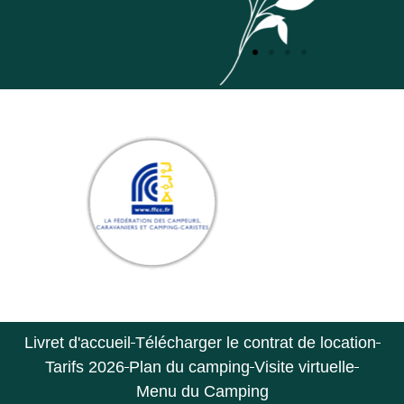
Livret d'accueil
Télécharger le contrat de location
Tarifs 2026
Plan du camping
Visite virtuelle
Menu du Camping