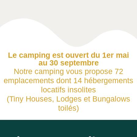
Le camping est ouvert du 1er mai
au 30 septembre
Notre camping vous propose 72
emplacements dont 14 hébergements
locatifs insolites
(Tiny Houses, Lodges et Bungalows
toilés)