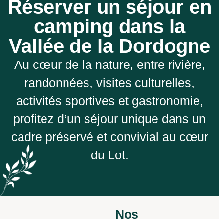
Réserver un séjour en
camping dans la
Vallée de la Dordogne
Au cœur de la nature, entre rivière,
randonnées, visites culturelles,
activités sportives et gastronomie,
profitez d’un séjour unique dans un
cadre préservé et convivial au cœur
du Lot.
Nos