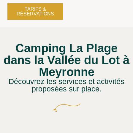
TARIFS &
RÉSERVATIONS
Camping La Plage
dans la Vallée du Lot à
Meyronne
Découvrez les services et activités
proposées sur place.