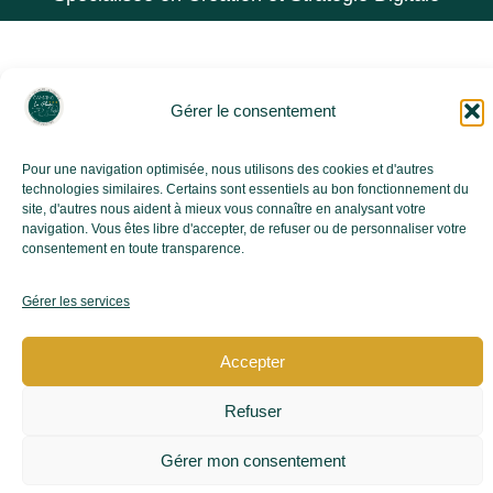
Gérer le consentement
Pour une navigation optimisée, nous utilisons des cookies et d'autres
technologies similaires. Certains sont essentiels au bon fonctionnement du
site, d'autres nous aident à mieux vous connaître en analysant votre
navigation. Vous êtes libre d'accepter, de refuser ou de personnaliser votre
consentement en toute transparence.
Gérer les services
Accepter
Refuser
Gérer mon consentement