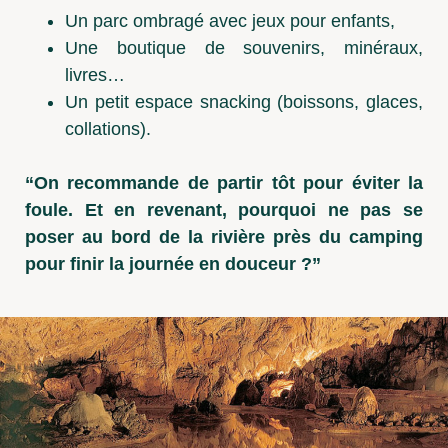
Un parc ombragé avec jeux pour enfants,
Une boutique de souvenirs, minéraux,
livres…
Un petit espace snacking (boissons, glaces,
collations).
“On recommande de partir tôt pour éviter la
foule. Et en revenant, pourquoi ne pas se
poser au bord de la rivière près du camping
pour finir la journée en douceur ?”