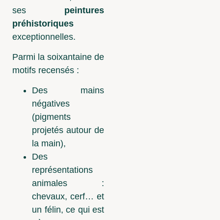
ses
peintures
préhistoriques
exceptionnelles.
Parmi la soixantaine de
motifs recensés :
Des mains
négatives
(pigments
projetés autour de
la main),
Des
représentations
animales :
chevaux, cerf… et
un félin, ce qui est