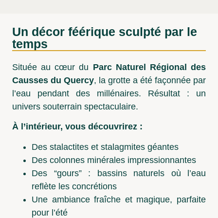
Un décor féérique sculpté par le
temps
Située au cœur du
Parc Naturel Régional des
Causses du Quercy
, la grotte a été façonnée par
l’eau pendant des millénaires. Résultat : un
univers souterrain spectaculaire.
À l’intérieur, vous découvrirez :
Des stalactites et stalagmites géantes
Des colonnes minérales impressionnantes
Des “gours” : bassins naturels où l’eau
reflète les concrétions
Une ambiance fraîche et magique, parfaite
pour l’été