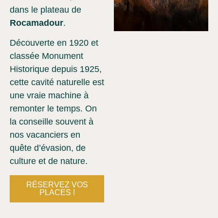
dans le plateau de
Rocamadour
.
Découverte en 1920 et
classée Monument
Historique depuis 1925,
cette cavité naturelle est
une vraie machine à
remonter le temps. On
la conseille souvent à
nos vacanciers en
quête d’évasion, de
culture et de nature.
RÉSERVEZ VOS
PLACES !