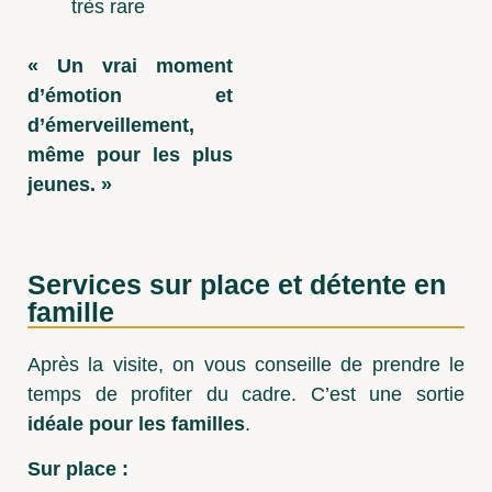
très rare
« Un vrai moment
d’émotion et
d’émerveillement,
même pour les plus
jeunes. »
Services sur place et détente en
famille
Après la visite, on vous conseille de prendre le
temps de profiter du cadre. C’est une sortie
idéale pour les familles
.
Sur place :